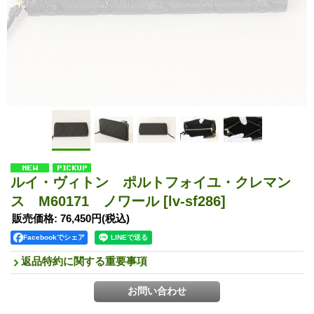
ルイ・ヴィトン ポルトフォイユ・クレマン
ス M60171 ノワール
[lv-sf286]
販売価格
:
76,450円
(税込)
Facebookでシェア
返品特約に関する重要事項