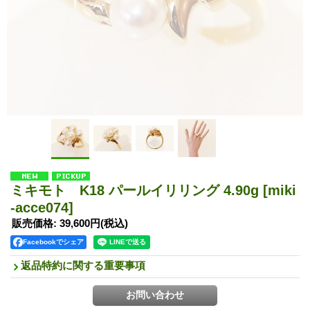
ミキモト K18 パールイリリング 4.90g
[miki
-acce074]
販売価格
:
39,600円
(税込)
Facebookでシェア
返品特約に関する重要事項