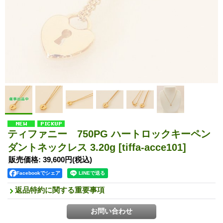
ティファニー 750PG ハートロックキーペン
ダントネックレス 3.20g
[tiffa-acce101]
販売価格
:
39,600円
(税込)
Facebookでシェア
返品特約に関する重要事項