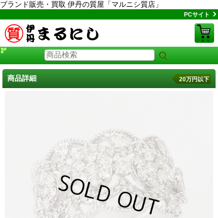
ブランド販売・買取 伊丹の質屋「マルニシ質店」
PCサイト
商品詳細
20万円以下