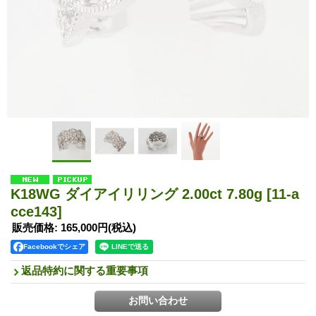
K18WG ダイアイリリング 2.00ct 7.80g
[11-a
cce143]
販売価格
:
165,000円
(税込)
Facebookでシェア
返品特約に関する重要事項