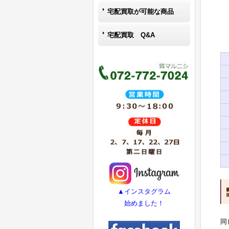
宅配買取が可能な商品
宅配買取 Q&A
▲インスタグラム
始めました！
同