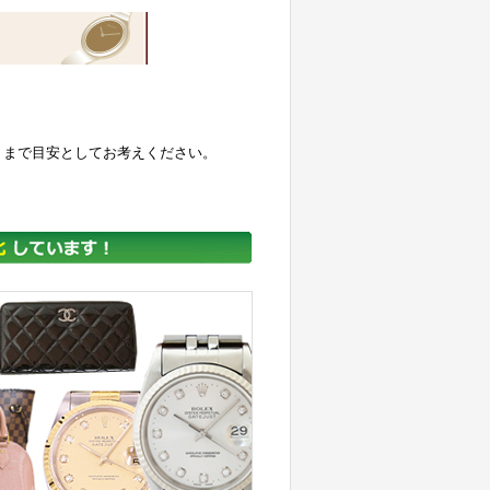
くまで目安としてお考えください。