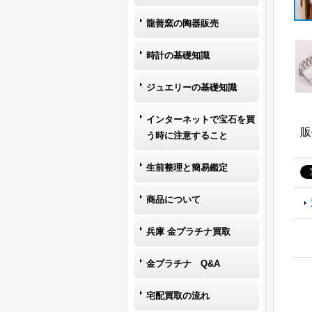
龍善窯の陶器販売
時計の基礎知識
ジュエリーの基礎知識
インターネットで宝石を買
販
う時に注意すること
生前整理と簡易鑑定
商品について
兵庫 金プラチナ買取
金プラチナ Q&A
宅配買取の流れ