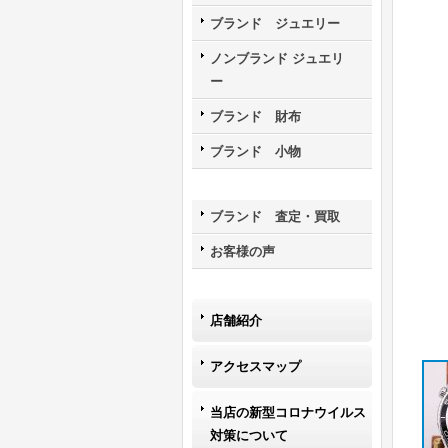
ブランド ジュエリー
ノンブランド ジュエリ
ー
ブランド 財布
ブランド 小物
ブランド 査定・買取
お客様の声
店舗紹介
アクセスマップ
当店の新型コロナウイルス
対策について