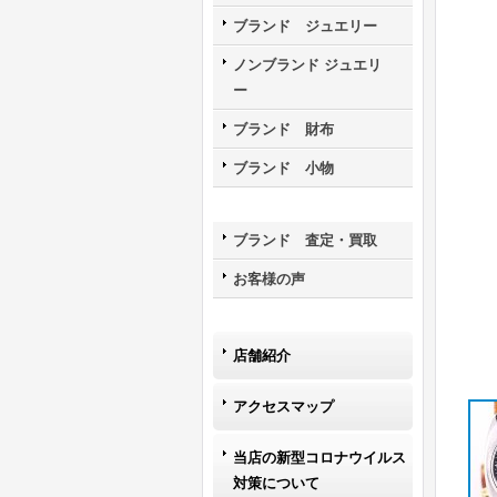
ブランド ジュエリー
ノンブランド ジュエリ
ー
ブランド 財布
ブランド 小物
ブランド 査定・買取
お客様の声
店舗紹介
アクセスマップ
当店の新型コロナウイルス
対策について