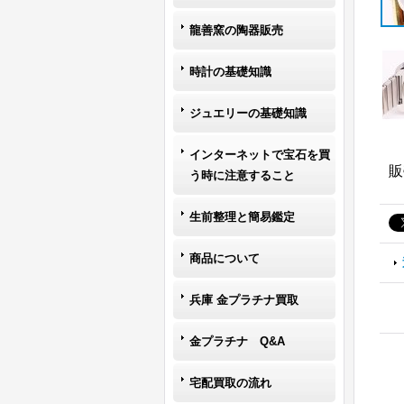
龍善窯の陶器販売
時計の基礎知識
ジュエリーの基礎知識
インターネットで宝石を買
販
う時に注意すること
生前整理と簡易鑑定
商品について
兵庫 金プラチナ買取
金プラチナ Q&A
宅配買取の流れ