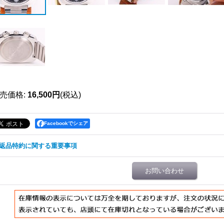
売価格
:
16,500円
(税込)
Facebookでシェア
返品特約に関する重要事項
お問い合わせ