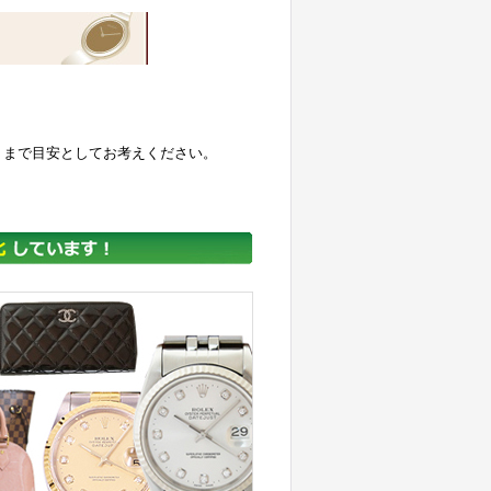
くまで目安としてお考えください。