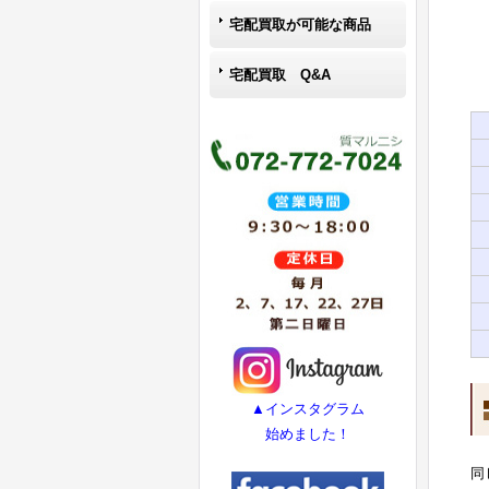
宅配買取が可能な商品
宅配買取 Q&A
▲インスタグラム
始めました！
同