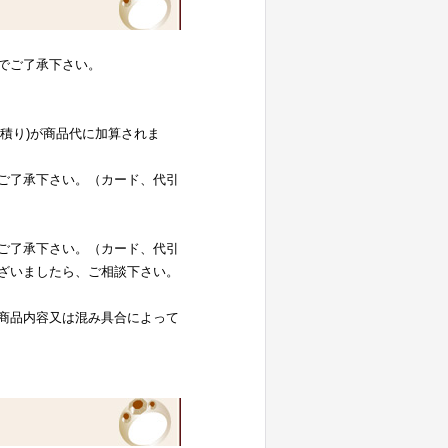
でご了承下さい。
お見積り)が商品代に加算されま
ご了承下さい。（カード、代引
ご了承下さい。（カード、代引
ざいましたら、ご相談下さい。
商品内容又は混み具合によって