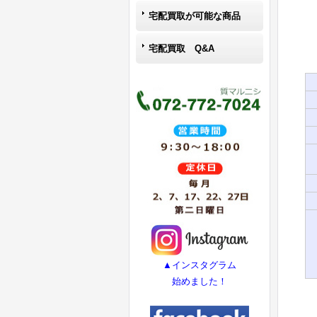
宅配買取が可能な商品
宅配買取 Q&A
▲インスタグラム
始めました！