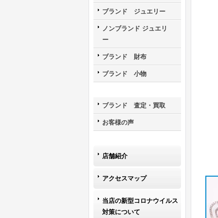
ブランド ジュエリー
ノンブランド ジュエリ
ー
ブランド 財布
ブランド 小物
ブランド 査定・買取
お客様の声
店舗紹介
アクセスマップ
当店の新型コロナウイルス
対策について