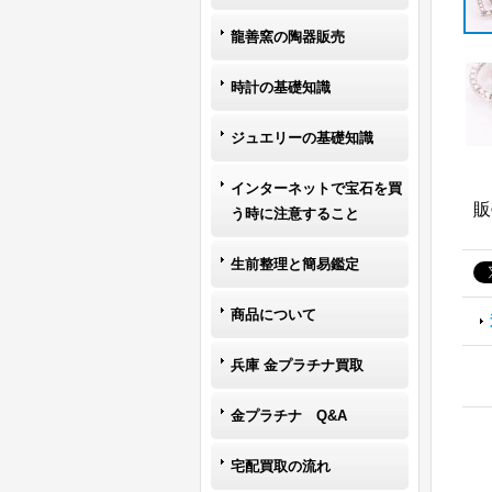
龍善窯の陶器販売
時計の基礎知識
ジュエリーの基礎知識
インターネットで宝石を買
販
う時に注意すること
生前整理と簡易鑑定
商品について
兵庫 金プラチナ買取
金プラチナ Q&A
宅配買取の流れ