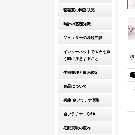
龍善窯の陶器販売
時計の基礎知識
ジュエリーの基礎知識
インターネットで宝石を買
販
う時に注意すること
生前整理と簡易鑑定
商品について
兵庫 金プラチナ買取
金プラチナ Q&A
宅配買取の流れ