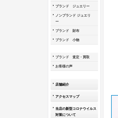
ブランド ジュエリー
ノンブランド ジュエリ
ー
ブランド 財布
ブランド 小物
ブランド 査定・買取
お客様の声
店舗紹介
アクセスマップ
当店の新型コロナウイルス
対策について