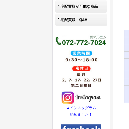
宅配買取が可能な商品
宅配買取 Q&A
▲インスタグラム
始めました！