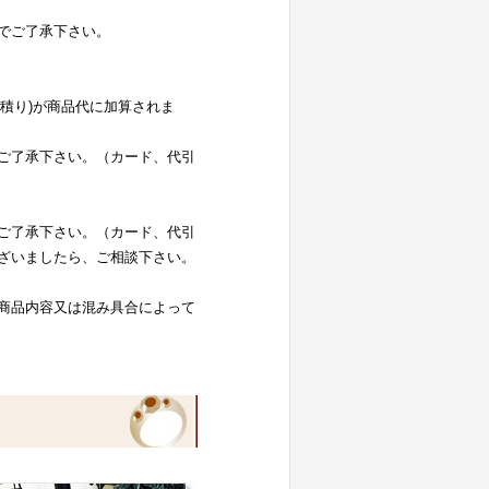
でご了承下さい。
お見積り)が商品代に加算されま
ご了承下さい。（カード、代引
ご了承下さい。（カード、代引
ざいましたら、ご相談下さい。
商品内容又は混み具合によって