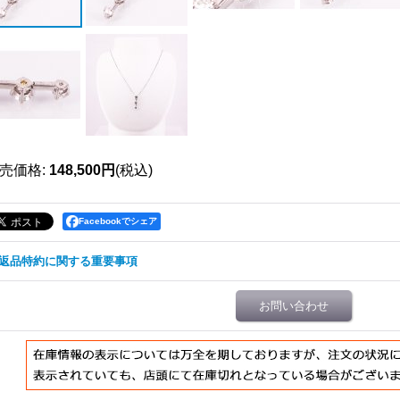
売価格
:
148,500円
(税込)
Facebookでシェア
返品特約に関する重要事項
お問い合わせ