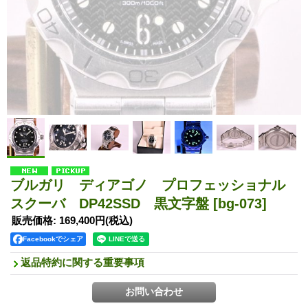
ブルガリ ディアゴノ プロフェッショナル
スクーバ DP42SSD 黒文字盤
[bg-073]
販売価格
:
169,400円
(税込)
Facebookでシェア
返品特約に関する重要事項