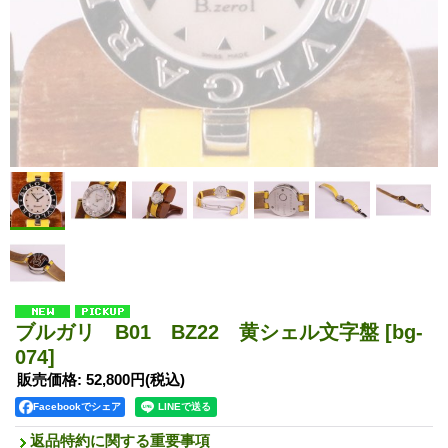
ブルガリ B01 BZ22 黄シェル文字盤
[bg-
074]
販売価格
:
52,800円
(税込)
Facebookでシェア
返品特約に関する重要事項