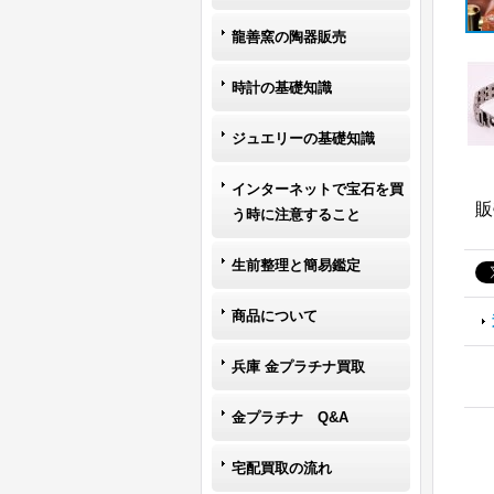
龍善窯の陶器販売
時計の基礎知識
ジュエリーの基礎知識
インターネットで宝石を買
販
う時に注意すること
生前整理と簡易鑑定
商品について
兵庫 金プラチナ買取
金プラチナ Q&A
宅配買取の流れ