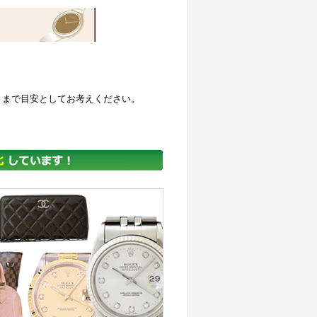
くまで目安としてお考えください。