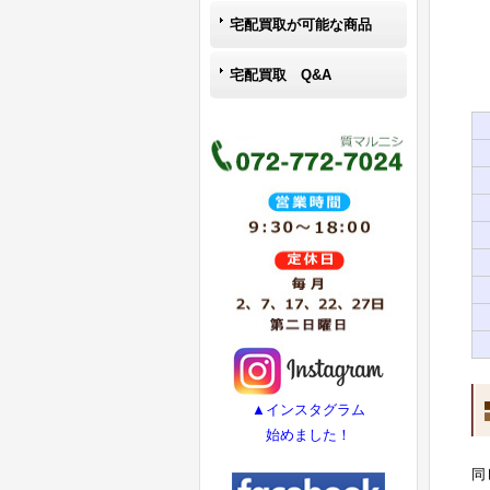
宅配買取が可能な商品
宅配買取 Q&A
▲インスタグラム
始めました！
同