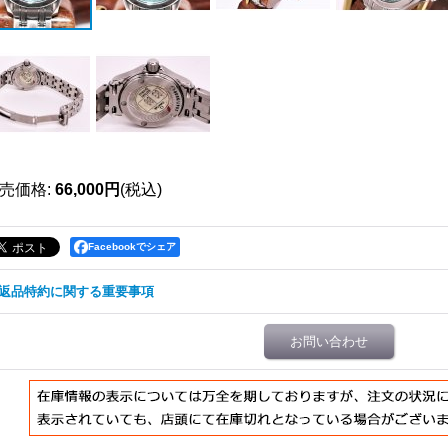
売価格
:
66,000円
(税込)
Facebookでシェア
返品特約に関する重要事項
お問い合わせ