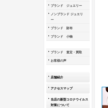
ブランド ジュエリー
ノンブランド ジュエリ
ー
ブランド 財布
ブランド 小物
ブランド 査定・買取
お客様の声
店舗紹介
アクセスマップ
当店の新型コロナウイルス
対策について