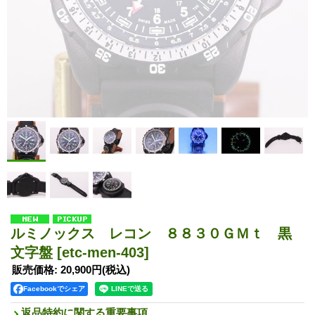
ルミノックス レコン ８８３０ＧＭｔ 黒
文字盤
[etc-men-403]
販売価格
:
20,900円
(税込)
Facebookでシェア
返品特約に関する重要事項