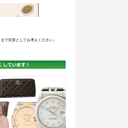
くまで目安としてお考えください。