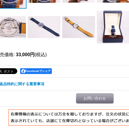
売価格
:
33,000円
(税込)
Facebookでシェア
返品特約に関する重要事項
お問い合わせ