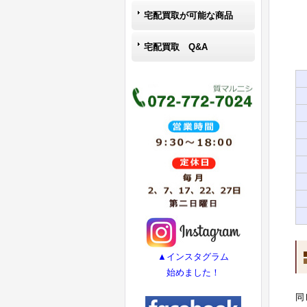
宅配買取が可能な商品
宅配買取 Q&A
▲インスタグラム
始めました！
同