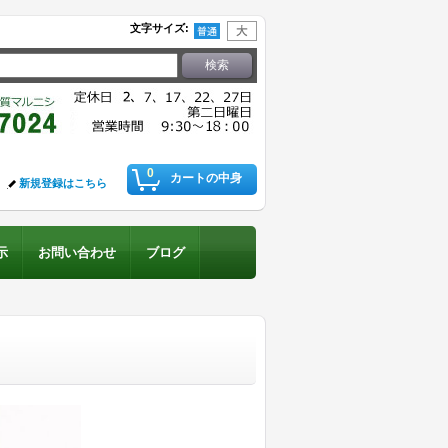
文字サイズ
:
0
カートの中身
新規登録はこちら
示
お問い合わせ
ブログ