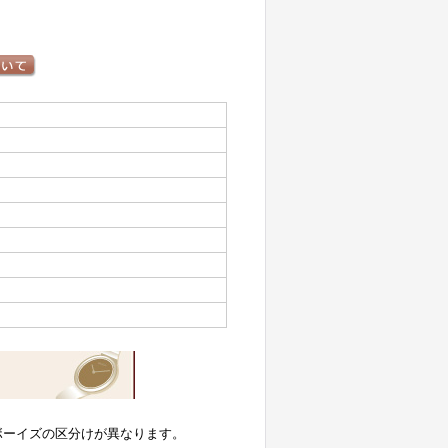
ボーイズの区分けが異なります。