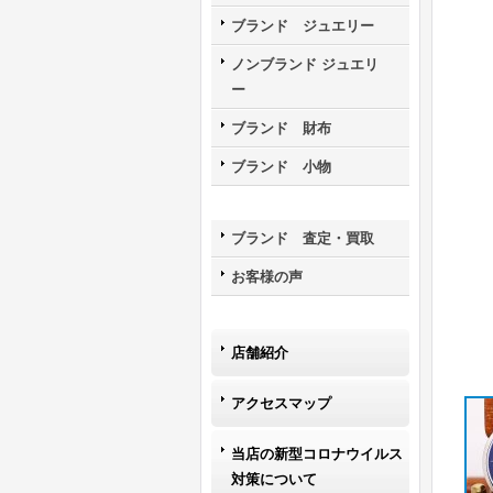
ブランド ジュエリー
ノンブランド ジュエリ
ー
ブランド 財布
ブランド 小物
ブランド 査定・買取
お客様の声
店舗紹介
アクセスマップ
当店の新型コロナウイルス
対策について