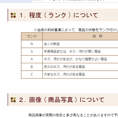
商品画像が実際の色目と多少異なることがありますので予