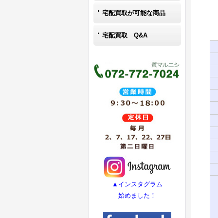
宅配買取が可能な商品
宅配買取 Q&A
▲インスタグラム
始めました！