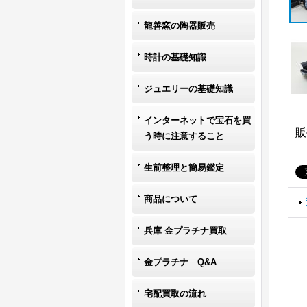
龍善窯の陶器販売
時計の基礎知識
ジュエリーの基礎知識
インターネットで宝石を買
販
う時に注意すること
生前整理と簡易鑑定
商品について
兵庫 金プラチナ買取
金プラチナ Q&A
宅配買取の流れ