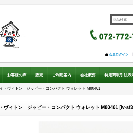
会員ログイン
お客様の声
販売
ご利用案内
会社概要
特定商取引法表
ルイ・ヴィトン ジッピー・コンパクト ウォレット M80461
・ヴィトン ジッピー・コンパクト ウォレット M80461
[
lv-sf