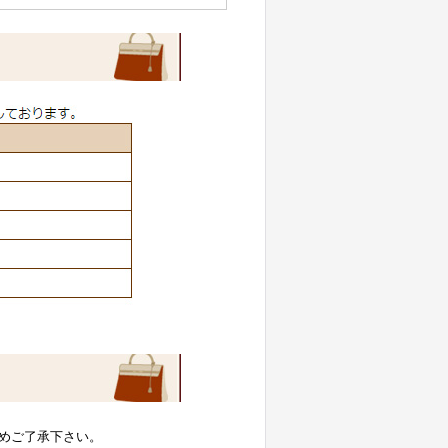
めご了承下さい。