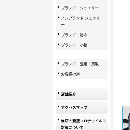
ブランド ジュエリー
ノンブランド ジュエリ
ー
ブランド 財布
ブランド 小物
ブランド 査定・買取
お客様の声
店舗紹介
アクセスマップ
当店の新型コロナウイルス
対策について