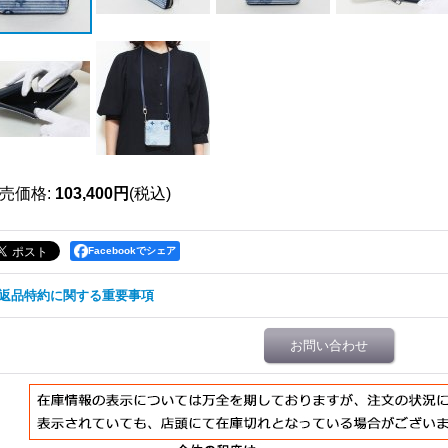
売価格
:
103,400円
(税込)
Facebookでシェア
返品特約に関する重要事項
お問い合わせ