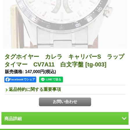
タグホイヤー カレラ キャリバーS ラップ
タイマー CV7A11 白文字盤
[tg-003]
販売価格
:
147,000円
(税込)
Facebookでシェア
返品特約に関する重要事項
商品詳細