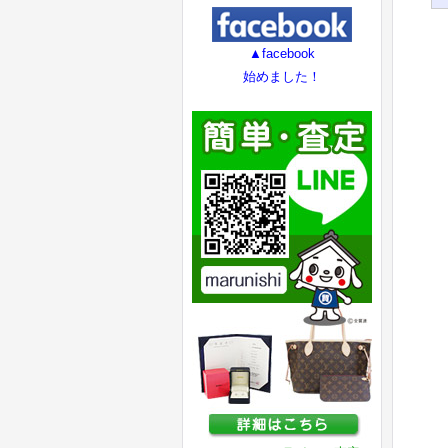
▲facebook
始めました！