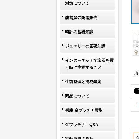
対策について
龍善窯の陶器販売
時計の基礎知識
ジュエリーの基礎知識
インターネットで宝石を買
う時に注意すること
販
生前整理と簡易鑑定
商品について
兵庫 金プラチナ買取
金プラチナ Q&A
宅配買取の流れ