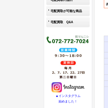
宅配買取が可能な商品
宅配買取 Q&A
▲インスタグラム
始めました！