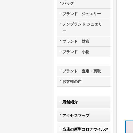
バッグ
ブランド ジュエリー
ノンブランド ジュエリ
ー
ブランド 財布
ブランド 小物
ブランド 査定・買取
お客様の声
店舗紹介
アクセスマップ
当店の新型コロナウイルス