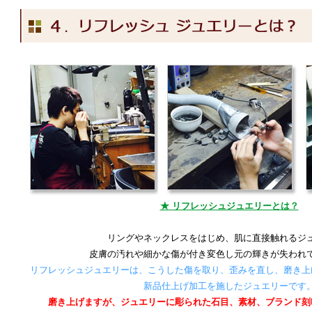
★ リフレッシュジュエリーとは？
リングやネックレスをはじめ、肌に直接触れるジ
皮膚の汚れや細かな傷が付き変色し元の輝きが失われ
リフレッシュジュエリーは、こうした傷を取り、歪みを直し、磨き上
新品仕上げ加工を施したジュエリーです
磨き上げますが、ジュエリーに彫られた石目、素材、ブランド刻