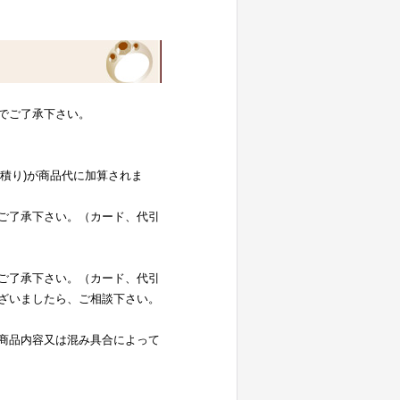
でご了承下さい。
お見積り)が商品代に加算されま
ご了承下さい。（カード、代引
ご了承下さい。（カード、代引
ざいましたら、ご相談下さい。
商品内容又は混み具合によって