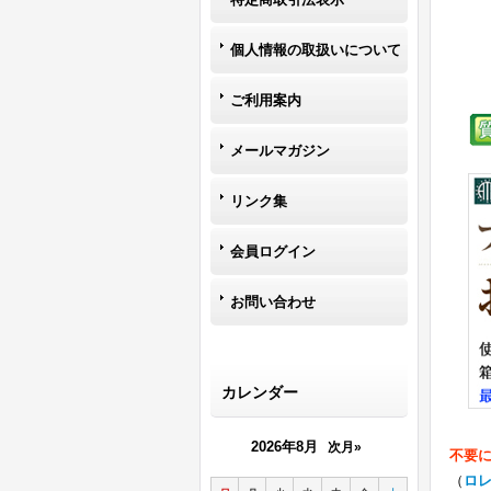
個人情報の取扱いについて
ご利用案内
メールマガジン
リンク集
会員ログイン
お問い合わせ
カレンダー
2026年8月
次月»
不要
（
ロ