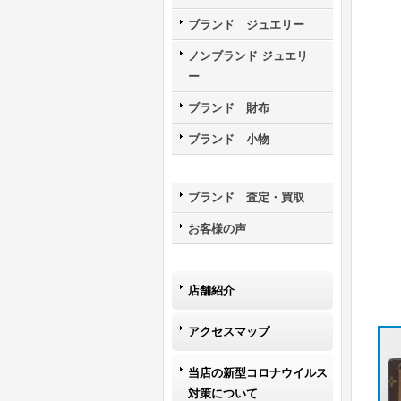
ブランド ジュエリー
ノンブランド ジュエリ
ー
ブランド 財布
ブランド 小物
ブランド 査定・買取
お客様の声
店舗紹介
アクセスマップ
当店の新型コロナウイルス
対策について