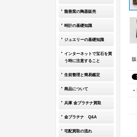
龍善窯の陶器販売
時計の基礎知識
ジュエリーの基礎知識
インターネットで宝石を買
販
う時に注意すること
生前整理と簡易鑑定
商品について
兵庫 金プラチナ買取
金プラチナ Q&A
宅配買取の流れ