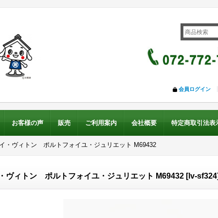
会員ログイン
お客様の声
販売
ご利用案内
会社概要
特定商取引法表
ルイ・ヴィトン ポルトフォイユ・ジュリエット M69432
・ヴィトン ポルトフォイユ・ジュリエット M69432
[
lv-sf324