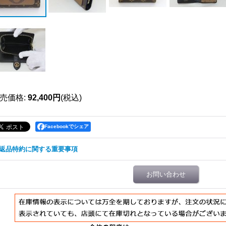
売価格
:
92,400円
(税込)
Facebookでシェア
返品特約に関する重要事項
お問い合わせ