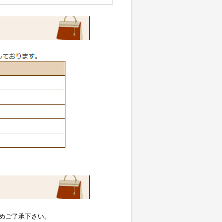
めご了承下さい。