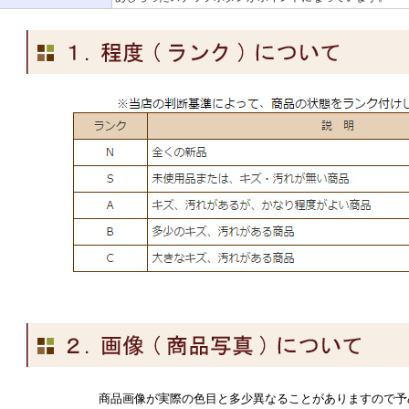
商品画像が実際の色目と多少異なることがありますので予