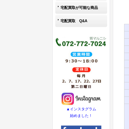
宅配買取が可能な商品
宅配買取 Q&A
▲インスタグラム
始めました！