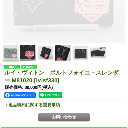
ルイ・ヴィトン ポルトフォイユ・スレンダ
ー M81020
[lv-sf330]
販売価格
:
88,000円
(税込)
Facebookでシェア
返品特約に関する重要事項