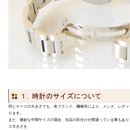
同じケースの大きさでも、各ブランド、機種等により、メンズ、レディ
ります。
また、微妙な中間サイズの場合、当店の区分けが間違っている事もあり
ス大きさを