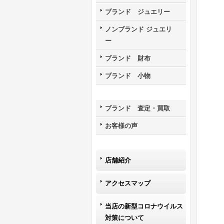
ブランド ジュエリー
ノンブランド ジュエリ
ー
ブランド 財布
ブランド 小物
ブランド 査定・買取
お客様の声
店舗紹介
アクセスマップ
当店の新型コロナウイルス
対策について