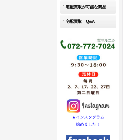
宅配買取が可能な商品
宅配買取 Q&A
▲インスタグラム
始めました！