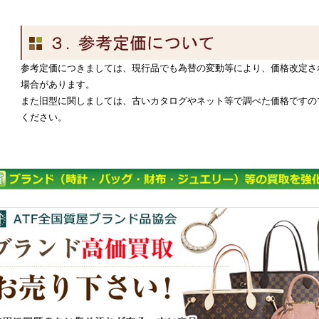
参考定価につきましては、現行品でも為替の変動等により、価格改定さ
場合があります。
また旧型に関しましては、古いカタログやネット等で調べた価格ですの
ください。