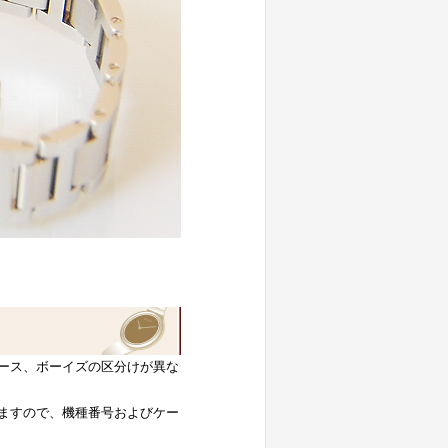
ース、ボーイズの区分けが異な
ますので、機種番号およびケー