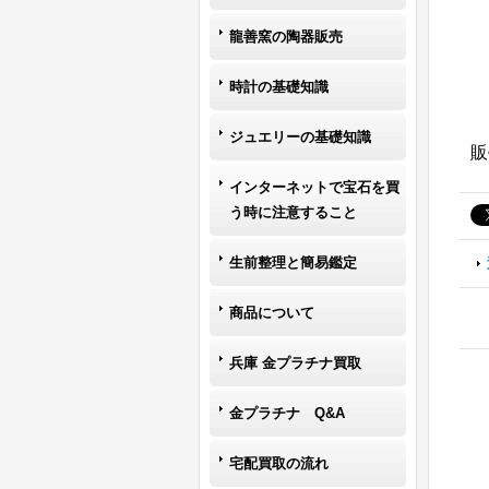
龍善窯の陶器販売
時計の基礎知識
ジュエリーの基礎知識
販
インターネットで宝石を買
う時に注意すること
生前整理と簡易鑑定
商品について
兵庫 金プラチナ買取
金プラチナ Q&A
宅配買取の流れ