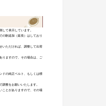
測して表示しています。
での駒追加（延長）はしており
せいただければ、調整して出荷
ありますので、その場合は、ご
ンドの純正ベルト、もしくは標
で調整をお願いいたします。
いことがありますので、その場