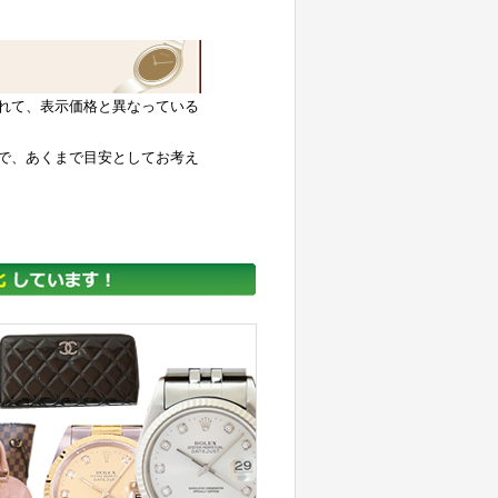
れて、表示価格と異なっている
で、あくまで目安としてお考え