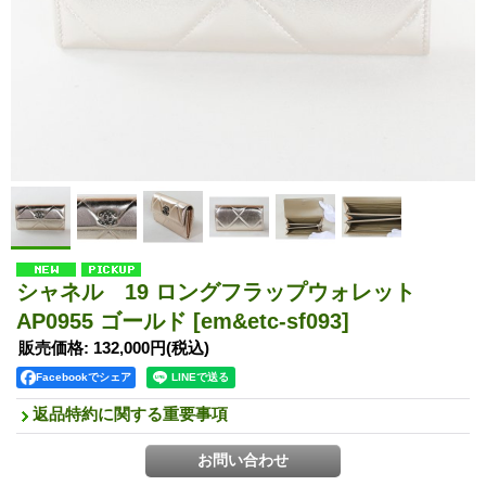
シャネル 19 ロングフラップウォレット
AP0955 ゴールド
[em&etc-sf093]
販売価格
:
132,000円
(税込)
Facebookでシェア
返品特約に関する重要事項