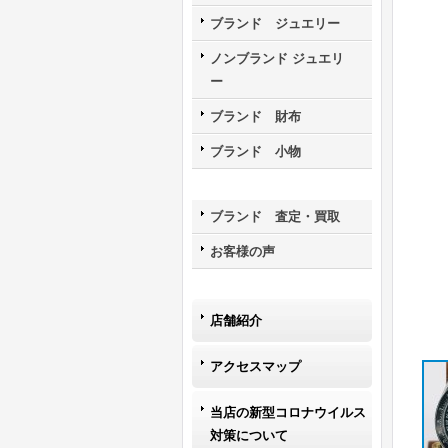
ブランド ジュエリー
ノンブランド ジュエリ
ー
ブランド 財布
ブランド 小物
ブランド 査定・買取
お客様の声
店舗紹介
アクセスマップ
当店の新型コロナウイルス
対策について