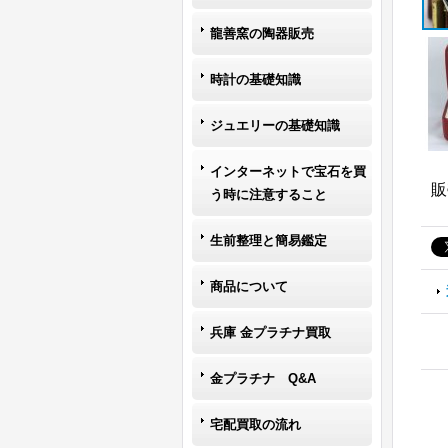
龍善窯の陶器販売
時計の基礎知識
ジュエリーの基礎知識
インターネットで宝石を買
販
う時に注意すること
生前整理と簡易鑑定
商品について
兵庫 金プラチナ買取
金プラチナ Q&A
宅配買取の流れ