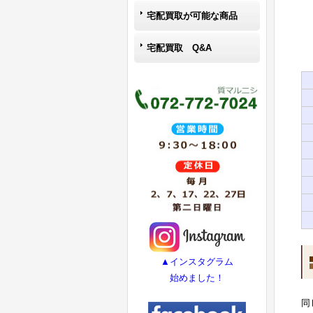
宅配買取が可能な商品
宅配買取 Q&A
▲インスタグラム
始めました！
同