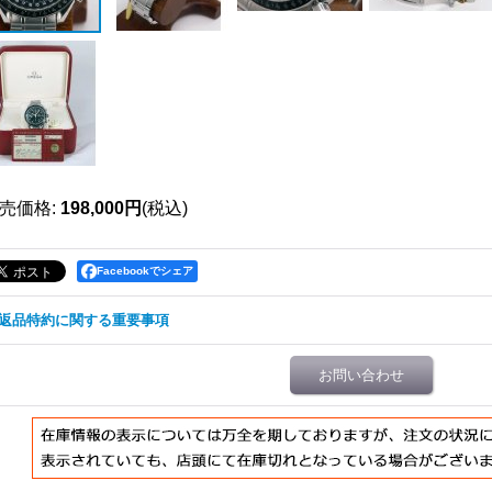
売価格
:
198,000円
(税込)
Facebookでシェア
返品特約に関する重要事項
お問い合わせ