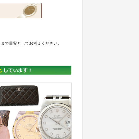
くまで目安としてお考えください。