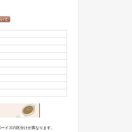
ボーイズの区分けが異なります。