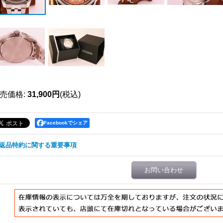
売価格
:
31,900円
(税込)
Facebookでシェア
返品特約に関する重要事項
お問い合わせ