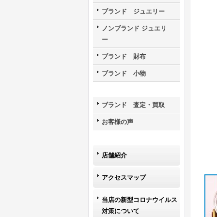
ブランド ジュエリー
ノンブランド ジュエリ
ー
ブランド 財布
ブランド 小物
ブランド 査定・買取
お客様の声
店舗紹介
アクセスマップ
当店の新型コロナウイルス
対策について