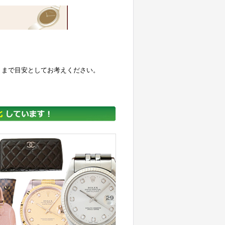
くまで目安としてお考えください。