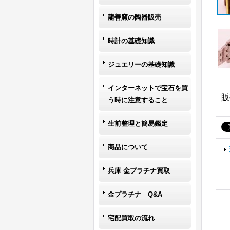
龍善窯の陶器販売
時計の基礎知識
ジュエリーの基礎知識
インターネットで宝石を買
販
う時に注意すること
生前整理と簡易鑑定
商品について
兵庫 金プラチナ買取
金プラチナ Q&A
宅配買取の流れ