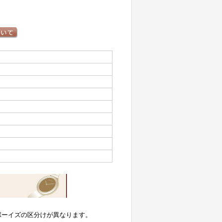
ボーイズの区分けが異なります。