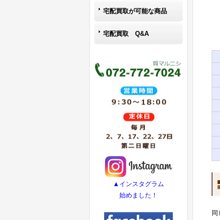
宅配買取が可能な商品
宅配買取 Q&A
▲インスタグラム
始めました！
同