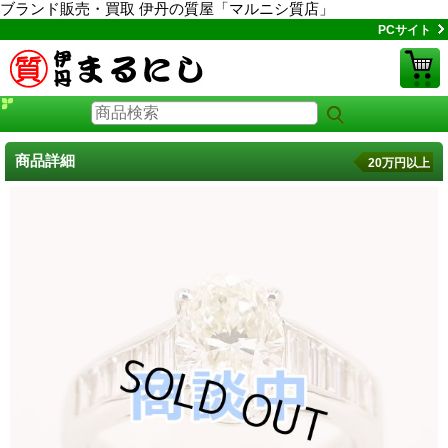
ブランド販売・買取 伊丹の質屋「マルニシ質店」
PCサイト
商品詳細
20万円以上