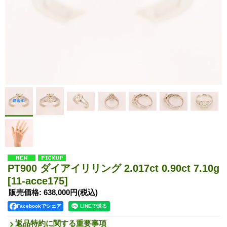
PT900 ダイアイリリング 2.017ct 0.90ct 7.10g
[11-acce175]
販売価格
:
638,000円
(税込)
Facebookでシェア
返品特約に関する重要事項