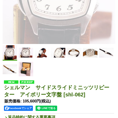
シェルマン サイドスライドミニッツリピー
ター アイボリー文字盤
[shl-062]
販売価格
:
105,600円
(税込)
Facebookでシェア
返品特約に関する重要事項