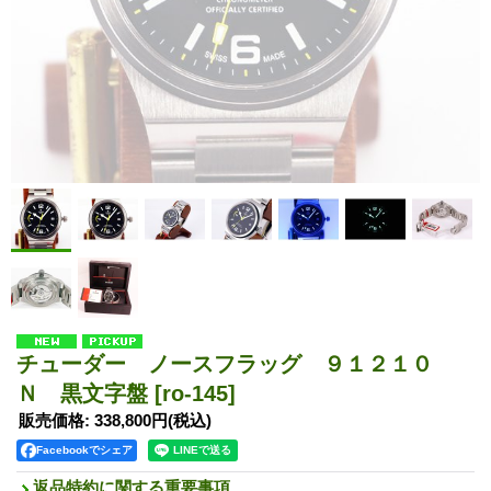
チューダー ノースフラッグ ９１２１０
Ｎ 黒文字盤
[ro-145]
販売価格
:
338,800円
(税込)
Facebookでシェア
返品特約に関する重要事項