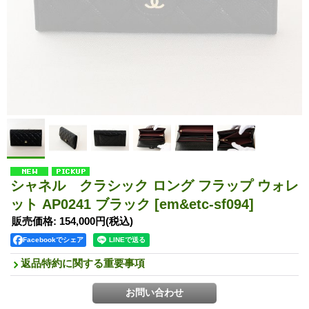
シャネル クラシック ロング フラップ ウォレ
ット AP0241 ブラック
[em&etc-sf094]
販売価格
:
154,000円
(税込)
Facebookでシェア
返品特約に関する重要事項