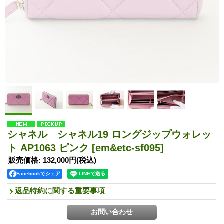
シャネル シャネル19 ロングジップウォレッ
ト AP1063 ピンク
[em&etc-sf095]
販売価格
:
132,000円
(税込)
Facebookでシェア
返品特約に関する重要事項