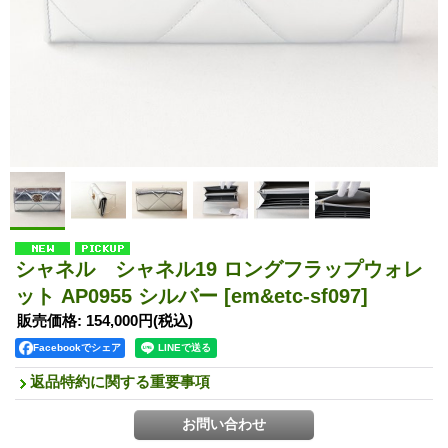
シャネル シャネル19 ロングフラップウォレ
ット AP0955 シルバー
[em&etc-sf097]
販売価格
:
154,000円
(税込)
Facebookでシェア
返品特約に関する重要事項