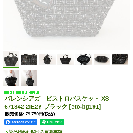
バレンシアガ ビストロバスケット XS
671342 2IE2Y ブラック
[etc-bg191]
販売価格
:
79,750円
(税込)
Facebookでシェア
返品特約に関する重要事項