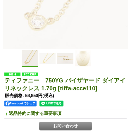
ティファニー 750YG バイザヤード ダイアイ
リネックレス 1.70g
[tiffa-acce110]
販売価格
:
58,850円
(税込)
Facebookでシェア
返品特約に関する重要事項