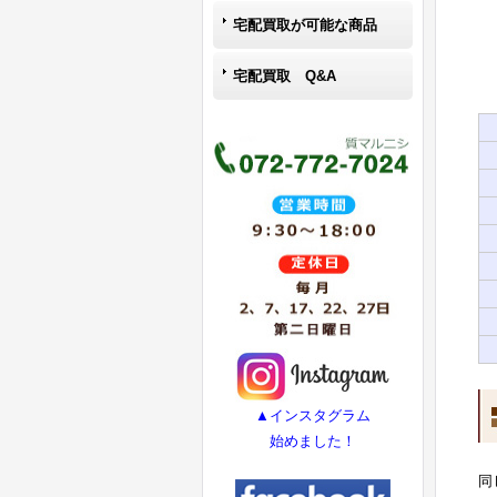
宅配買取が可能な商品
宅配買取 Q&A
▲インスタグラム
始めました！
同