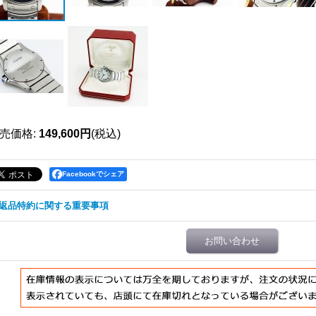
売価格
:
149,600円
(税込)
Facebookでシェア
返品特約に関する重要事項
お問い合わせ