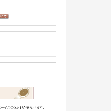
ボーイズの区分けが異なります。