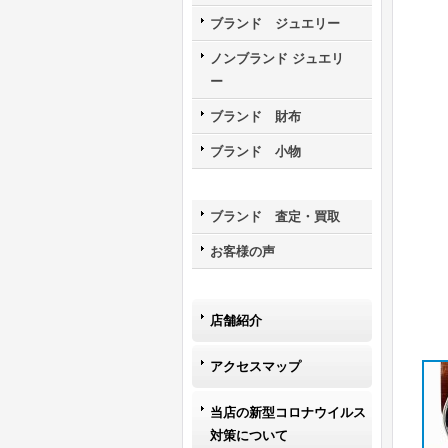
ブランド ジュエリー
ノンブランド ジュエリ
ー
ブランド 財布
ブランド 小物
ブランド 査定・買取
お客様の声
店舗紹介
アクセスマップ
当店の新型コロナウイルス
対策について