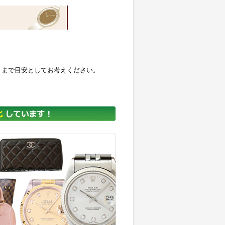
くまで目安としてお考えください。