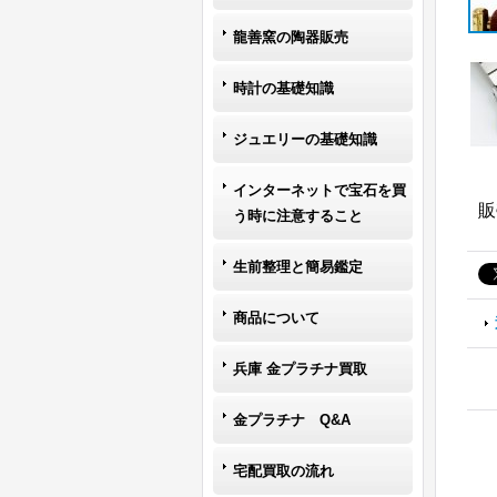
龍善窯の陶器販売
時計の基礎知識
ジュエリーの基礎知識
インターネットで宝石を買
販
う時に注意すること
生前整理と簡易鑑定
商品について
兵庫 金プラチナ買取
金プラチナ Q&A
宅配買取の流れ