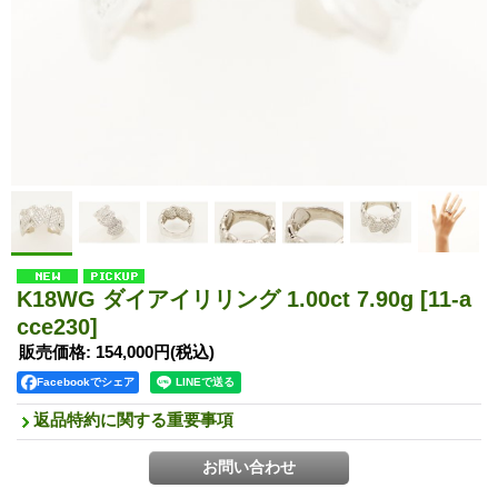
K18WG ダイアイリリング 1.00ct 7.90g
[11-a
cce230]
販売価格
:
154,000円
(税込)
Facebookでシェア
返品特約に関する重要事項