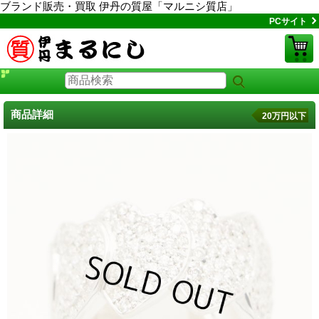
ブランド販売・買取 伊丹の質屋「マルニシ質店」
PCサイト
商品詳細
20万円以下