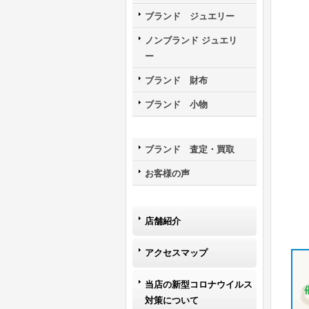
ブランド ジュエリー
ノンブランド ジュエリ
ー
ブランド 財布
ブランド 小物
ブランド 査定・買取
お客様の声
店舗紹介
アクセスマップ
当店の新型コロナウイルス
対策について