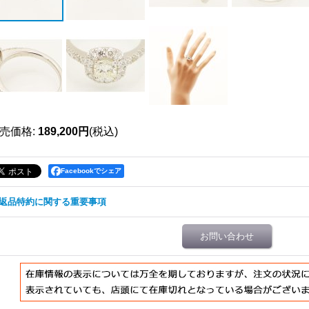
売価格
:
189,200円
(税込)
Facebookでシェア
返品特約に関する重要事項
お問い合わせ