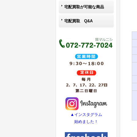
宅配買取が可能な商品
宅配買取 Q&A
▲インスタグラム
始めました！