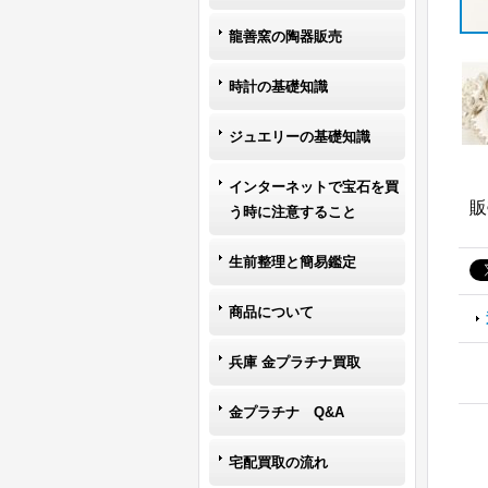
龍善窯の陶器販売
時計の基礎知識
ジュエリーの基礎知識
インターネットで宝石を買
販
う時に注意すること
生前整理と簡易鑑定
商品について
兵庫 金プラチナ買取
金プラチナ Q&A
宅配買取の流れ