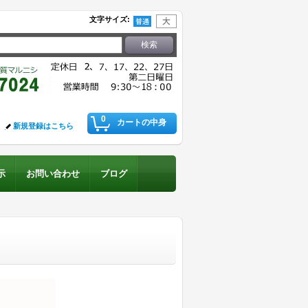
文字サイズ
:
0
カートの中身
新規登録はこちら
示
お問い合わせ
ブログ