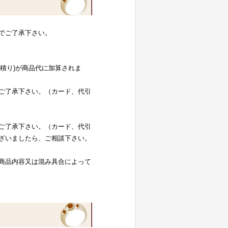
でご了承下さい。
お見積り)が商品代に加算されま
ご了承下さい。（カード、代引
ご了承下さい。（カード、代引
ざいましたら、ご相談下さい。
商品内容又は混み具合によって