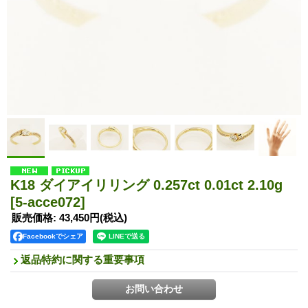
K18 ダイアイリリング 0.257ct 0.01ct 2.10g
[5-acce072]
販売価格
:
43,450円
(税込)
Facebookでシェア
返品特約に関する重要事項