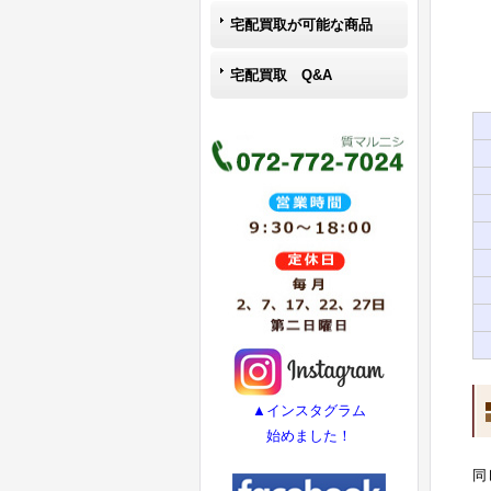
宅配買取が可能な商品
宅配買取 Q&A
▲インスタグラム
始めました！
同