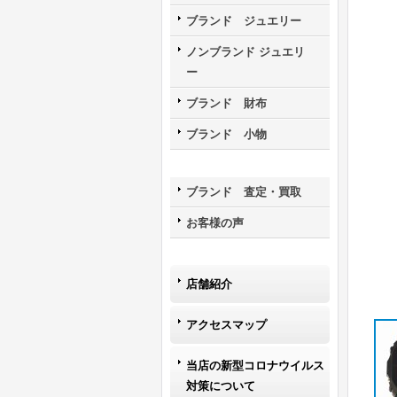
ブランド ジュエリー
ノンブランド ジュエリ
ー
ブランド 財布
ブランド 小物
ブランド 査定・買取
お客様の声
店舗紹介
アクセスマップ
当店の新型コロナウイルス
対策について