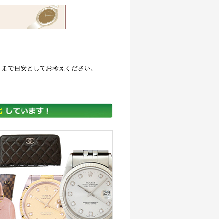
くまで目安としてお考えください。