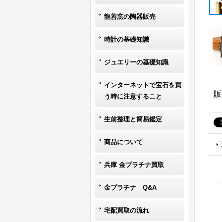
龍善窯の陶器販売
時計の基礎知識
ジュエリーの基礎知識
インターネットで宝石を買
販
う時に注意すること
生前整理と簡易鑑定
商品について
兵庫 金プラチナ買取
金プラチナ Q&A
宅配買取の流れ