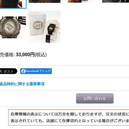
売価格
:
33,000円
(税込)
Facebookでシェア
返品特約に関する重要事項
お問い合わせ