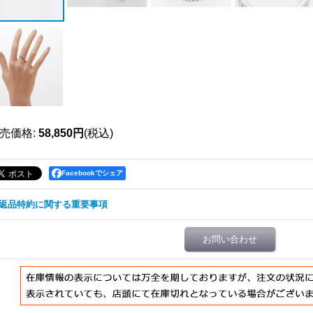
売価格
:
58,850円
(税込)
Facebookでシェア
返品特約に関する重要事項
お問い合わせ