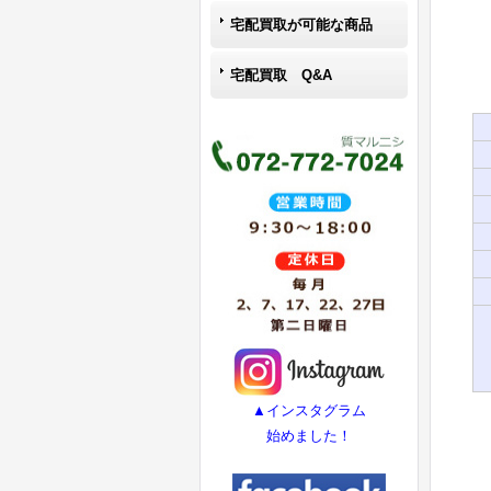
宅配買取が可能な商品
宅配買取 Q&A
▲インスタグラム
始めました！