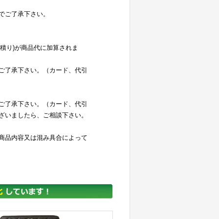
でご了承下さい。
お見積り)が商品代に加算されま
ご了承下さい。（カード、代引
ご了承下さい。（カード、代引
ざいましたら、ご相談下さい。
商品内容又は混み具合によって