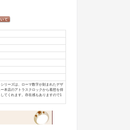
スシリーズは、ローマ数字が刻まれたデザ
ニー本店のアトラスクロックから着想を得
してくれます。存在感もありますので1