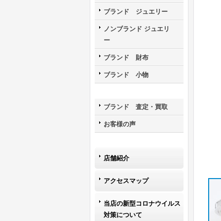
ブランド ジュエリー
ノンブランド ジュエリ
ー
ブランド 財布
ブランド 小物
ブランド 査定・買取
お客様の声
店舗紹介
アクセスマップ
当店の新型コロナウイルス
対策について