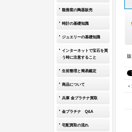
龍善窯の陶器販売
時計の基礎知識
ジュエリーの基礎知識
インターネットで宝石を買
販
う時に注意すること
生前整理と簡易鑑定
商品について
兵庫 金プラチナ買取
金プラチナ Q&A
宅配買取の流れ