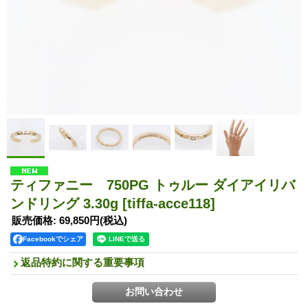
ティファニー 750PG トゥルー ダイアイリバ
ンドリング 3.30g
[tiffa-acce118]
販売価格
:
69,850円
(税込)
Facebookでシェア
返品特約に関する重要事項