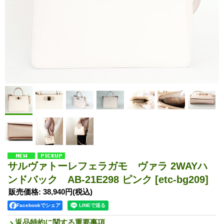
サルヴァトーレフェラガモ ヴァラ 2WAYハ
ンドバック AB-21E298 ピンク
[etc-bg209]
販売価格
:
38,940円
(税込)
Facebookでシェア
返品特約に関する重要事項