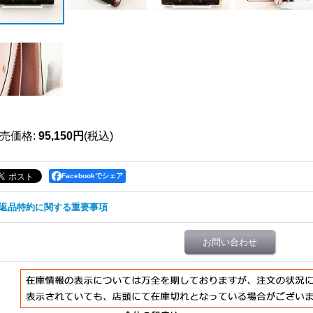
売価格
:
95,150円
(税込)
Facebookでシェア
返品特約に関する重要事項
お問い合わせ