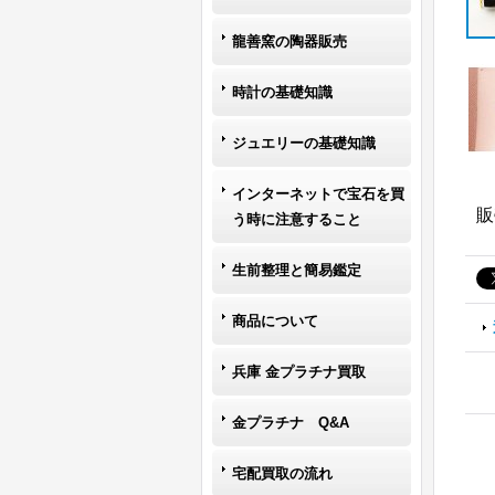
龍善窯の陶器販売
時計の基礎知識
ジュエリーの基礎知識
インターネットで宝石を買
販
う時に注意すること
生前整理と簡易鑑定
商品について
兵庫 金プラチナ買取
金プラチナ Q&A
宅配買取の流れ