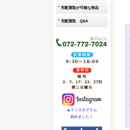
宅配買取が可能な商品
宅配買取 Q&A
▲インスタグラム
始めました！