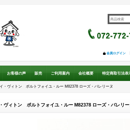
会員ログイン
お客様の声
販売
ご利用案内
会社概要
特定商取引法表
ルイ・ヴィトン ポルトフォイユ・ルー M82378 ローズ・バレリーヌ
・ヴィトン ポルトフォイユ・ルー M82378 ローズ・バレリー