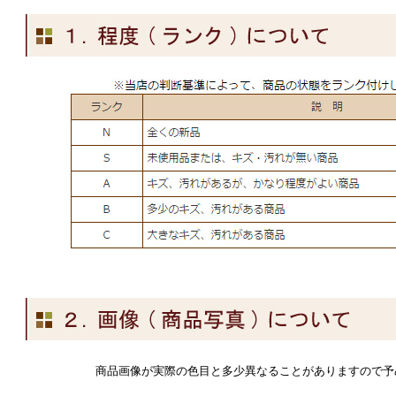
商品画像が実際の色目と多少異なることがありますので予