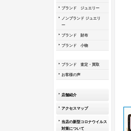
ブランド ジュエリー
ノンブランド ジュエリ
ー
ブランド 財布
ブランド 小物
ブランド 査定・買取
お客様の声
店舗紹介
アクセスマップ
当店の新型コロナウイルス
対策について