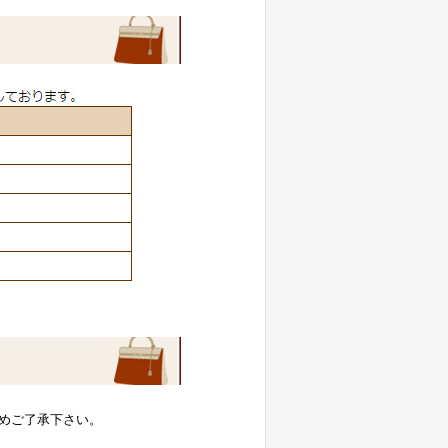
めご了承下さい。