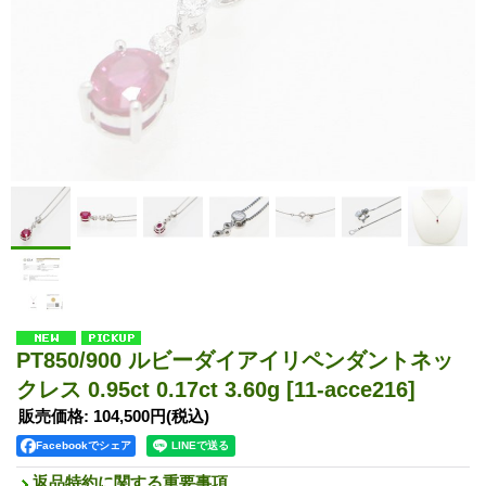
PT850/900 ルビーダイアイリペンダントネッ
クレス 0.95ct 0.17ct 3.60g
[11-acce216]
販売価格
:
104,500円
(税込)
Facebookでシェア
返品特約に関する重要事項