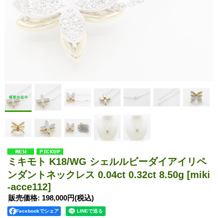
ミキモト K18/WG シェルルビーダイアイリペ
ンダントネックレス 0.04ct 0.32ct 8.50g
[miki
-acce112]
販売価格
:
198,000円
(税込)
Facebookでシェア