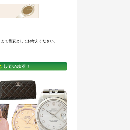
くまで目安としてお考えください。