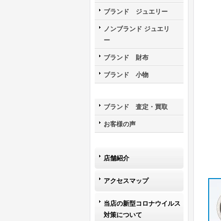
ブランド ジュエリー
ノンブランド ジュエリ
ー
ブランド 財布
ブランド 小物
ブランド 査定・買取
お客様の声
店舗紹介
アクセスマップ
当店の新型コロナウイルス
対策について