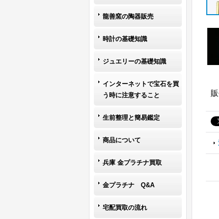
龍善窯の陶器販売
時計の基礎知識
ジュエリーの基礎知識
インターネットで宝石を買
販
う時に注意すること
生前整理と簡易鑑定
商品について
兵庫 金プラチナ買取
金プラチナ Q&A
宅配買取の流れ