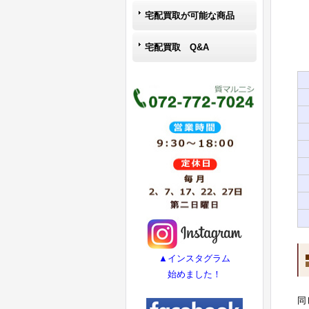
宅配買取が可能な商品
宅配買取 Q&A
▲インスタグラム
始めました！
同