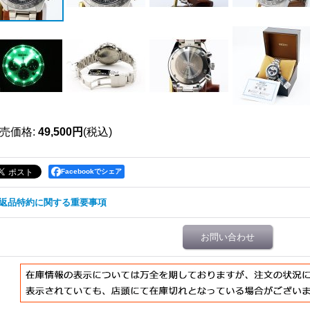
売価格
:
49,500円
(税込)
Facebookでシェア
返品特約に関する重要事項
お問い合わせ