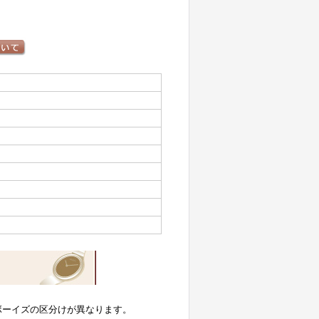
ボーイズの区分けが異なります。