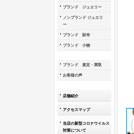
ブランド ジュエリー
ノンブランド ジュエリ
ー
ブランド 財布
ブランド 小物
ブランド 査定・買取
お客様の声
店舗紹介
アクセスマップ
当店の新型コロナウイルス
対策について