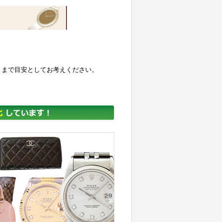
くまで目安としてお考えください。