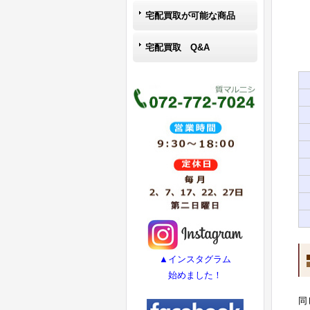
宅配買取が可能な商品
宅配買取 Q&A
▲インスタグラム
始めました！
同