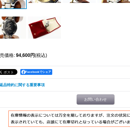
売価格
:
94,600円
(税込)
Facebookでシェア
返品特約に関する重要事項
お問い合わせ