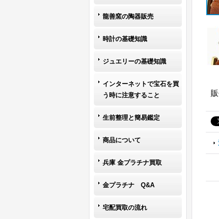
龍善窯の陶器販売
時計の基礎知識
ジュエリーの基礎知識
インターネットで宝石を買
販
う時に注意すること
生前整理と簡易鑑定
商品について
兵庫 金プラチナ買取
金プラチナ Q&A
宅配買取の流れ