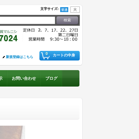
文字サイズ
:
0
カートの中身
新規登録はこちら
示
お問い合わせ
ブログ