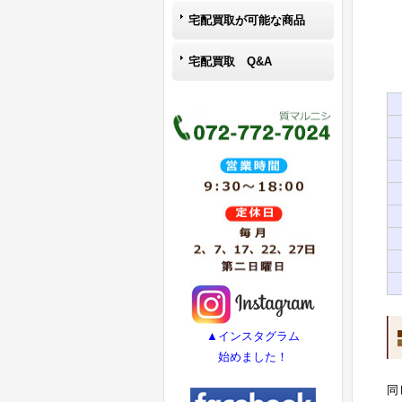
宅配買取が可能な商品
宅配買取 Q&A
▲インスタグラム
始めました！
同