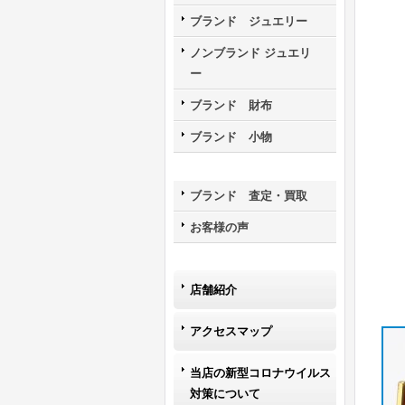
ブランド ジュエリー
ノンブランド ジュエリ
ー
ブランド 財布
ブランド 小物
ブランド 査定・買取
お客様の声
店舗紹介
アクセスマップ
当店の新型コロナウイルス
対策について