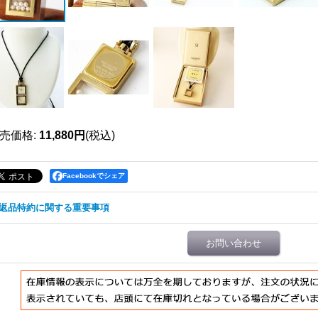
売価格
:
11,880円
(税込)
Facebookでシェア
返品特約に関する重要事項
お問い合わせ