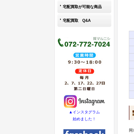
宅配買取が可能な商品
宅配買取 Q&A
▲インスタグラム
始めました！
同