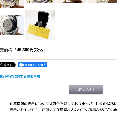
売価格
:
245,300円
(税込)
Facebookでシェア
返品特約に関する重要事項
お問い合わせ