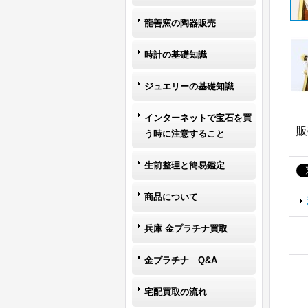
龍善窯の陶器販売
時計の基礎知識
ジュエリーの基礎知識
インターネットで宝石を買
販
う時に注意すること
生前整理と簡易鑑定
商品について
兵庫 金プラチナ買取
金プラチナ Q&A
宅配買取の流れ