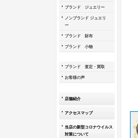
ブランド ジュエリー
ノンブランド ジュエリ
ー
ブランド 財布
ブランド 小物
ブランド 査定・買取
お客様の声
店舗紹介
アクセスマップ
当店の新型コロナウイルス
対策について