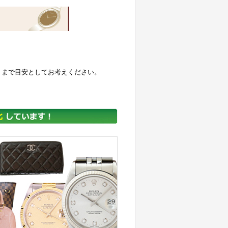
くまで目安としてお考えください。