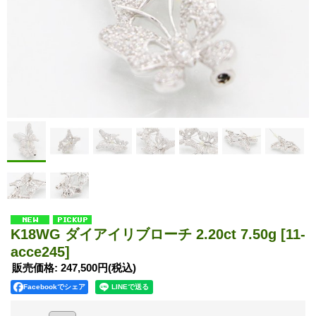
K18WG ダイアイリブローチ 2.20ct 7.50g
[11-
acce245]
販売価格
:
247,500円
(税込)
Facebookでシェア