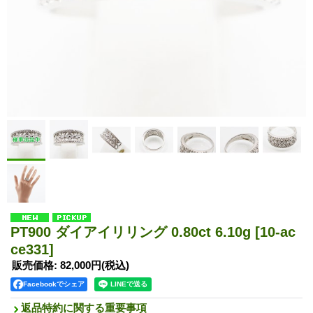
PT900 ダイアイリリング 0.80ct 6.10g
[10-ac
ce331]
販売価格
:
82,000円
(税込)
Facebookでシェア
返品特約に関する重要事項