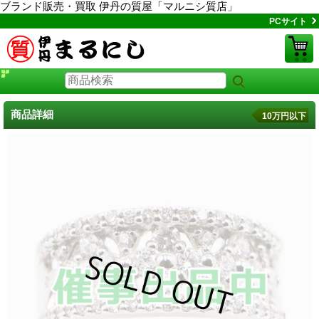
ブランド販売・買取 伊丹の質屋「マルニシ質店」
PCサイト
商品詳細
10万円以下