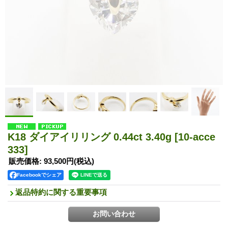
K18 ダイアイリリング 0.44ct 3.40g
[10-acce
333]
販売価格
:
93,500円
(税込)
Facebookでシェア
返品特約に関する重要事項