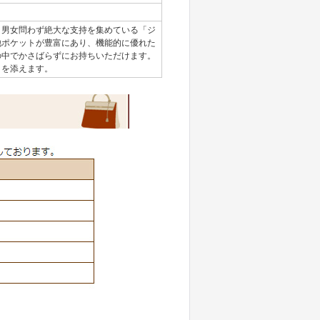
。
男女問わず絶大な支持を集めている「ジ
他ポケットが豊富にあり、機能的に優れた
の中でかさばらずにお持ちいただけます。
さを添えます。