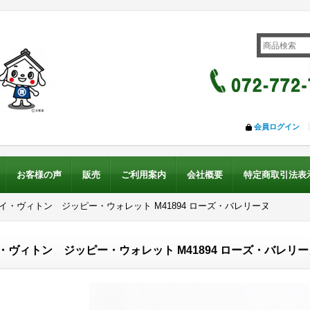
会員ログイン
お客様の声
販売
ご利用案内
会社概要
特定商取引法表
ルイ・ヴィトン ジッピー・ウォレット M41894 ローズ・バレリーヌ
・ヴィトン ジッピー・ウォレット M41894 ローズ・バレリー