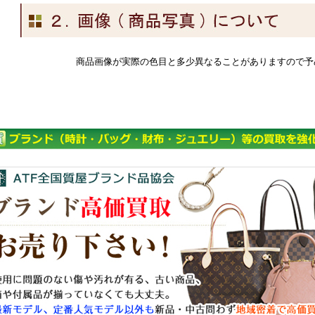
商品画像が実際の色目と多少異なることがありますので予