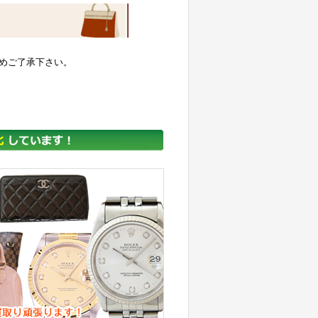
めご了承下さい。