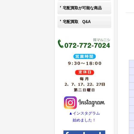
宅配買取が可能な商品
宅配買取 Q&A
▲インスタグラム
始めました！