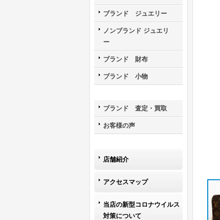
ブランド ジュエリー
ノンブランド ジュエリ
ー
ブランド 財布
ブランド 小物
ブランド 査定・買取
お客様の声
店舗紹介
アクセスマップ
当店の新型コロナウイルス
対策について