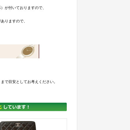
応）が付いておりますので、
がありますので、
くまで目安としてお考えください。