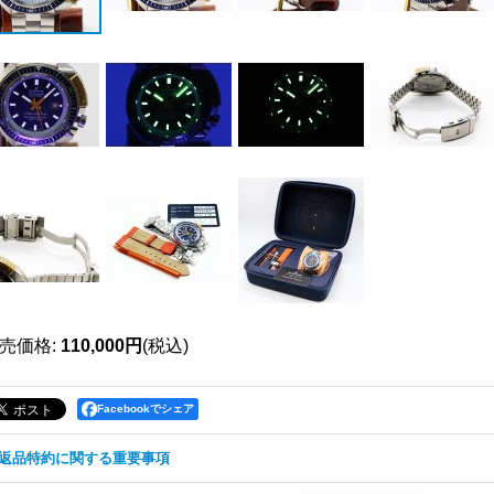
売価格
:
110,000円
(税込)
Facebookでシェア
返品特約に関する重要事項