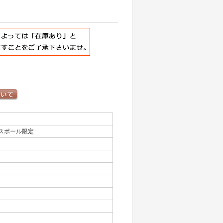
スポール限定