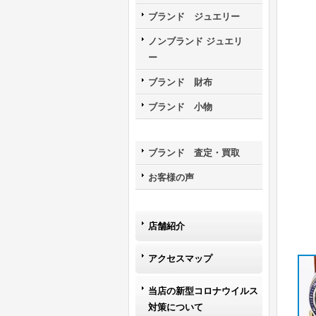
ブランド ジュエリー
ノンブランド ジュエリ
ー
ブランド 財布
ブランド 小物
ブランド 査定・買取
お客様の声
店舗紹介
アクセスマップ
当店の新型コロナウイルス
対策について