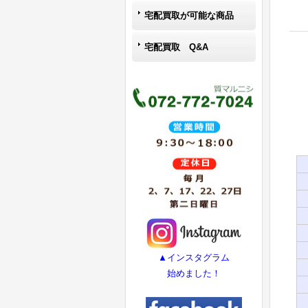
宅配買取が可能な商品
宅配買取 Q&A
▲インスタグラム
始めました！